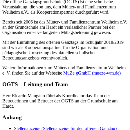
Die offene Ganztagsgrundschule (OGTS) ist eine schulische
Veranstaltung, die von uns, dem Mütter- und Familienzentrum
Weilheim e.V., als Kooperationspartner durchgeführt wird.
Bereits seit 2006 ist das Mütter- und Familienzentrum Weilheim e.V.
an der Grundschule am Hardt ein verlässlicher Partner bei der
Organisation einer verlängerten Mittagsbetreuung gewesen.
Mit der Einführung des offenen Ganztags im Schuljahr 2018/2019
sind wir als Kooperationspartner für die Organisation und
pädagogische Umsetzung des aktuellen schulischen
Betreuungsangebots verantwortlich.
Weitere Informationen zum Mütter- und Familienzentrum Weilheim
e. V. finden Sie auf der Webseite
MüZe gGmbH (mueze-wm.de)
OGTS – Leitung und Team
Herr Ricardo Mangano führt als Koordinator das Team der
Betreuerinnen und Betreuer der OGTS an der Grundschule am
Hardt.
Anhang
Stellenanzeige (Stellenanzeige für den offenen Ganztag) -