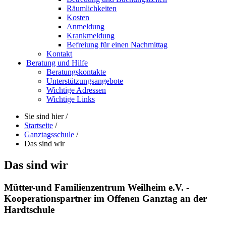
Räumlichkeiten
Kosten
Anmeldung
Krankmeldung
Befreiung für einen Nachmittag
Kontakt
Beratung und Hilfe
Beratungskontakte
Unterstützungsangebote
Wichtige Adressen
Wichtige Links
Sie sind hier
/
Startseite
/
Ganztagsschule
/
Das sind wir
Das sind wir
Mütter-und Familienzentrum Weilheim e.V. -
Kooperationspartner im Offenen Ganztag an der
Hardtschule