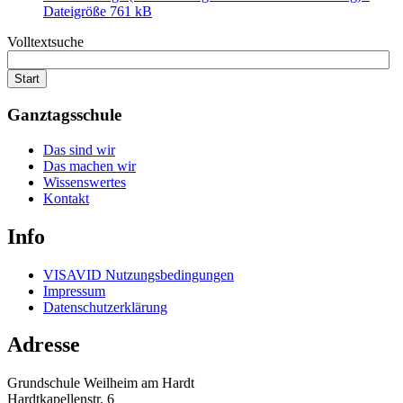
Dateigröße 761 kB
Volltextsuche
Start
Ganztagsschule
Das sind wir
Das machen wir
Wissenswertes
Kontakt
Info
VISAVID Nutzungsbedingungen
Impressum
Datenschutzerklärung
Adresse
Grundschule Weilheim am Hardt
Hardtkapellenstr. 6